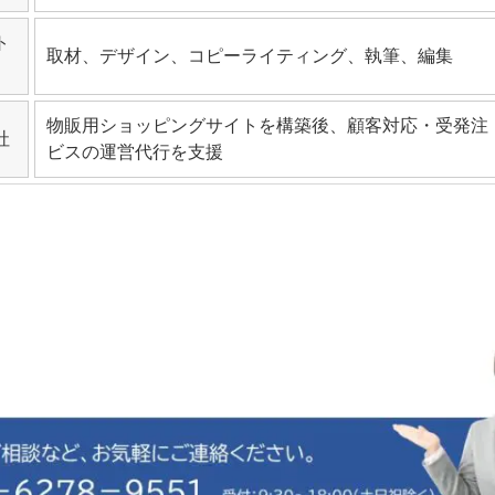
ト
取材、デザイン、コピーライティング、執筆、編集
物販用ショッピングサイトを構築後、顧客対応・受発注
社
ビスの運営代行を支援