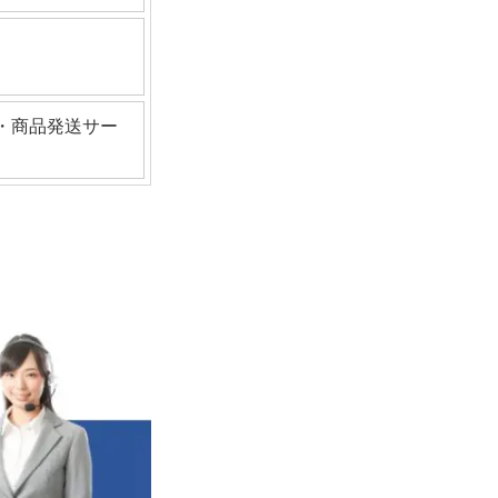
・商品発送サー