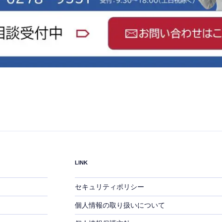
LINK
セキュリティポリシー
個人情報の取り扱いについて