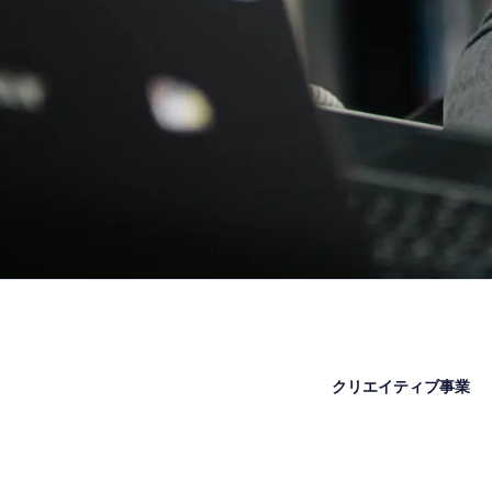
クリエイティブ事業