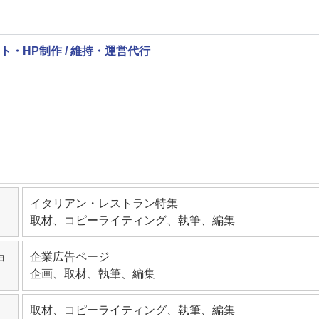
イト・HP制作 / 維持・運営代行
イタリアン・レストラン特集
取材、コピーライティング、執筆、編集
ョ
企業広告ページ
企画、取材、執筆、編集
取材、コピーライティング、執筆、編集