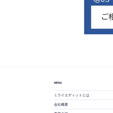
MENU
ミライエディットとは
会社概要