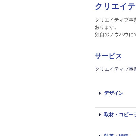
クリエイテ
クリエイティブ事
おります。
独自のノウハウに
サービス
クリエイティブ事
デザイン
取材・コピー