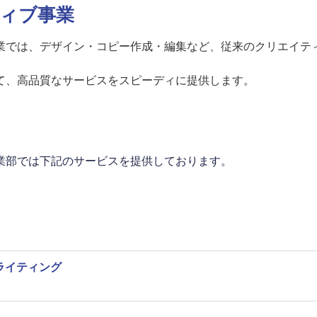
ィブ事業
業では、デザイン・コピー作成・編集など、従来のクリエイテ
て、高品質なサービスをスピーディに提供します。
業部では下記のサービスを提供しております。
ライティング