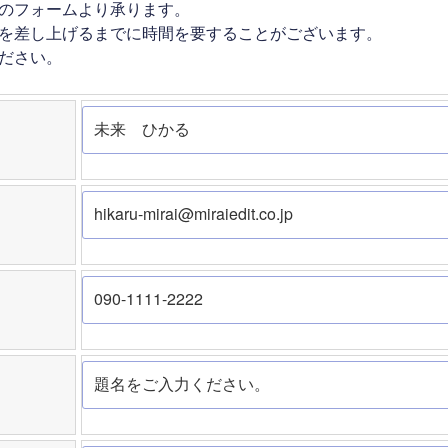
のフォームより承ります。
を差し上げるまでに時間を要することがございます。
ださい。