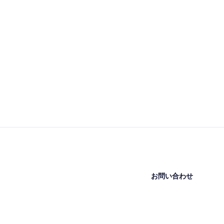
お問い合わせ