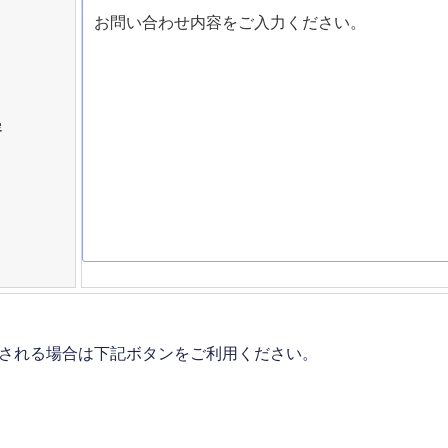
容
される場合は下記ボタンをご利用ください。