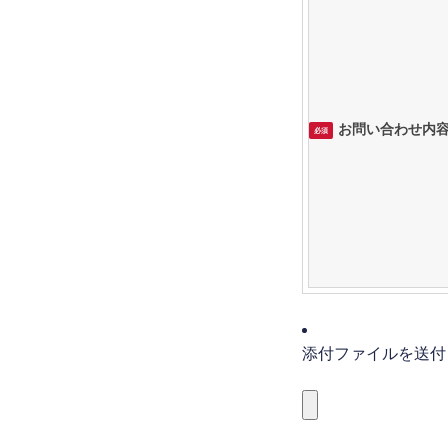
お問い合わせ内
必須
添付ファイルを送付