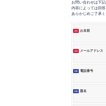
お問い合わせは下記
内容によっては回答
あらかじめご了承く
お名前
必須
メールアドレス
必須
電話番号
任意
題名
任意