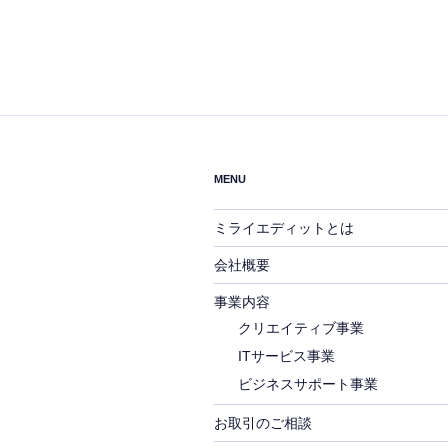
MENU
ミライエディットとは
会社概要
事業内容
クリエイティブ事業
ITサービス事業
ビジネスサポート事業
お取引のご相談