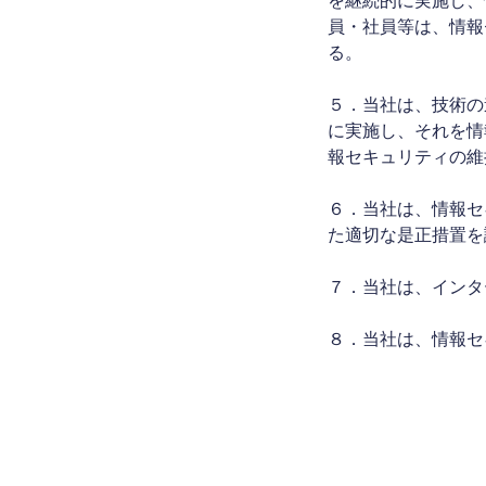
を継続的に実施し、
員・社員等は、情報
る。
５．当社は、技術の
に実施し、それを情
報セキュリティの維
６．当社は、情報セ
た適切な是正措置を
７．当社は、インタ
８．当社は、情報セ