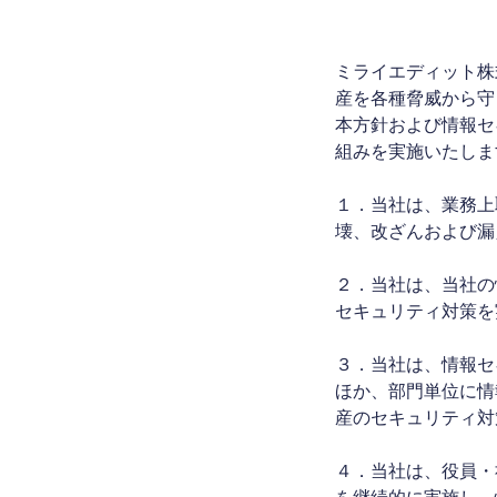
ミライエディット株
産を各種脅威から守
本方針および情報セ
組みを実施いたしま
１．当社は、業務上
壊、改ざんおよび漏
２．当社は、当社の
セキュリティ対策を
３．当社は、情報セ
ほか、部門単位に情
産のセキュリティ対
４．当社は、役員・