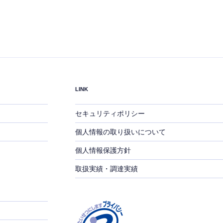
LINK
セキュリティポリシー
個人情報の取り扱いについて
個人情報保護方針
取扱実績・調達実績