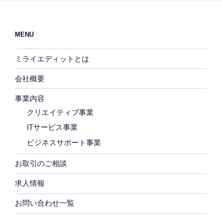
ョ
ン
MENU
ミライエディットとは
会社概要
事業内容
クリエイティブ事業
ITサービス事業
ビジネスサポート事業
お取引のご相談
求人情報
お問い合わせ一覧