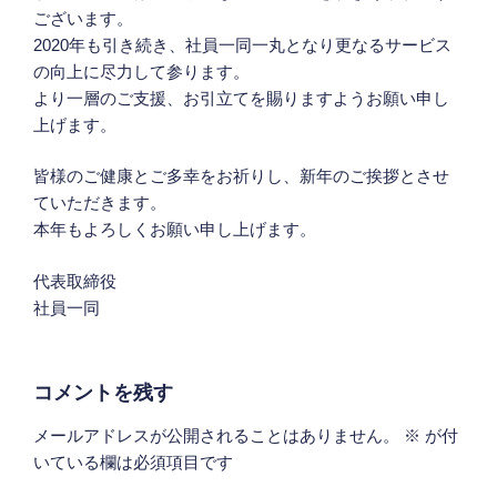
ございます。
2020年も引き続き、社員一同一丸となり更なるサービス
の向上に尽力して参ります。
より一層のご支援、お引立てを賜りますようお願い申し
上げます。
皆様のご健康とご多幸をお祈りし、新年のご挨拶とさせ
ていただきます。
本年もよろしくお願い申し上げます。
代表取締役
社員一同
コメントを残す
メールアドレスが公開されることはありません。
※
が付
いている欄は必須項目です