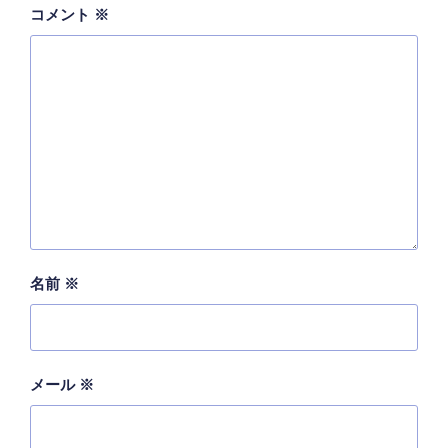
コメント
※
名前
※
メール
※