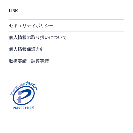
LINK
セキュリティポリシー
個人情報の取り扱いについて
個人情報保護方針
取扱実績・調達実績